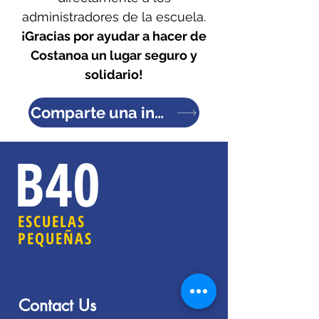
administradores de la escuela.
¡Gracias por ayudar a hacer de
Costanoa un lugar seguro y
solidario!
Comparte una inquietud
B40
ESCUELAS
PEQUEÑAS
Contact Us