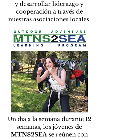
y desarrollar liderazgo y
cooperación a través de
nuestras asociaciones locales.
Un día a la semana durante 12
semanas, los jóvenes
de
MTNS2SEA
se reúnen con