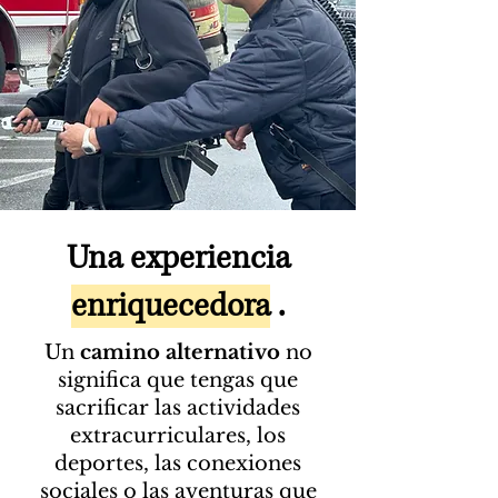
Una experiencia
enriquecedora
.
Un
camino alternativo
no
significa que tengas que
sacrificar las actividades
extracurriculares, los
deportes, las conexiones
sociales o las aventuras que