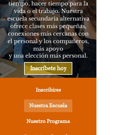
tiempo, hacer tiempo para la
vida o el trabajo. Nuestra
escuela secundaria alternativa
ofrece clases más pequeñas,
conexiones más cercanas con
el personal y los compañeros,
más apoyo
y una elección más personal.
Inscríbete hoy
Inscribirse
Nuestra Escuela
Nuestro Programa