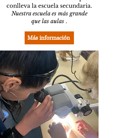
conlleva la escuela secundaria.
Nuestra escuela es más grande
que las aulas
.
Más información