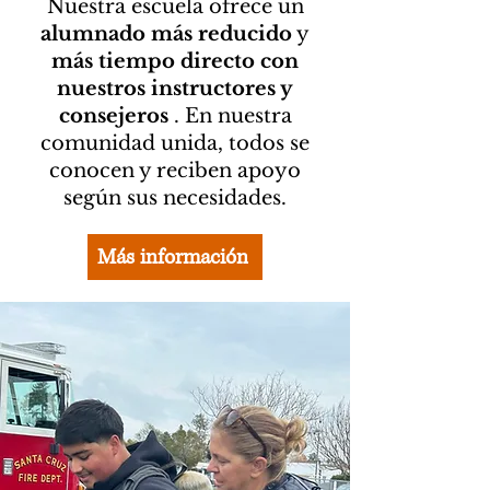
Nuestra escuela ofrece un
alumnado más reducido
y
más tiempo directo con
nuestros instructores y
consejeros
. En nuestra
comunidad unida, todos se
conocen y reciben apoyo
según sus necesidades.
Más información